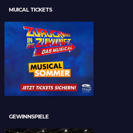
MUICAL TICKETS
GEWINNSPIELE