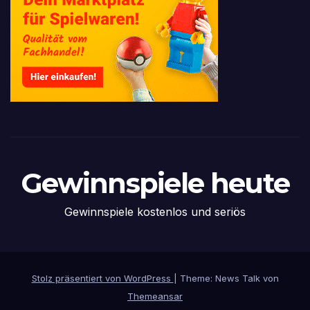
Gewinnspiele heute
Gewinnspiele kostenlos und seriös
Stolz präsentiert von WordPress
|
Theme: News Talk von
Themeansar