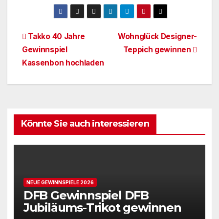
Beitragsnavigation
Takko 40 Jahre
Wohnglück Designer-
Gewinnspiel
Teppich gewinnen
Kassenbon hochladen
Könnte Sie auch interessieren
NEUE GEWINNSPIELE 2026
DFB Gewinnspiel DFB
Jubiläums-Trikot gewinnen