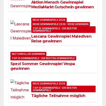
Aktion Mensch Gewinnspiel
MediaMarkt Gutschein gewinnen
NEUE GEWINNSPIELE 2026
REISE GEWINNSPIELE 2026 - REISE GEWINNEN
TOP 10 GEWINNSPIELE - DIE BESTEN
GEWINNSPIELE
Lascana Gewinnspiel Malediven
Reise gewinnen
MOTORROLLER GEWINNEN
TOP 10 GEWINNSPIELE - DIE BESTEN GEWINNSPIELE
Spezi Sommer Gewinnspiel Vespa
gewinnen
NEUE GEWINNSPIELE 2026
TOP 10 GEWINNSPIELE - DIE BESTEN
GEWINNSPIELE
Tägliche Teilnahme möglich