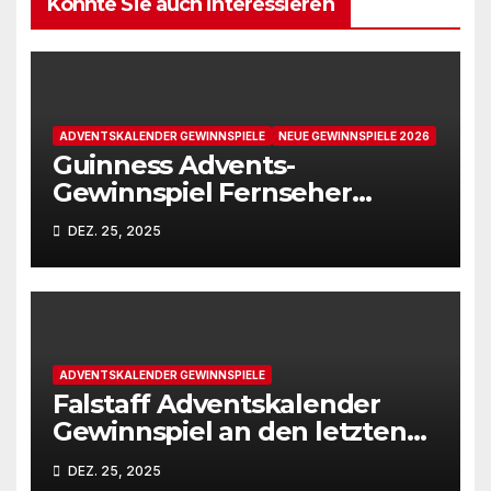
Könnte Sie auch interessieren
ADVENTSKALENDER GEWINNSPIELE
NEUE GEWINNSPIELE 2026
Guinness Advents-
Gewinnspiel Fernseher
gewinnen
DEZ. 25, 2025
ADVENTSKALENDER GEWINNSPIELE
Falstaff Adventskalender
Gewinnspiel an den letzten
Gewinnspielen noch bis 31.12.
DEZ. 25, 2025
teilnehmen