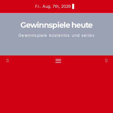
Zum
Fr.. Aug. 7th, 2026
Inhalt
springen
Gewinnspiele heute
Gewinnspiele kostenlos und seriös