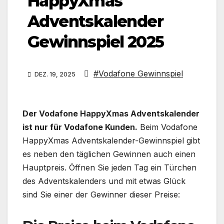
HappyXmas
Adventskalender
Gewinnspiel 2025
#Vodafone Gewinnspiel
DEZ. 19, 2025
Der Vodafone HappyXmas Adventskalender
ist nur für Vodafone Kunden.
Beim Vodafone
HappyXmas Adventskalender-Gewinnspiel gibt
es neben den täglichen Gewinnen auch einen
Hauptpreis. Öffnen Sie jeden Tag ein Türchen
des Adventskalenders und mit etwas Glück
sind Sie einer der Gewinner dieser Preise: