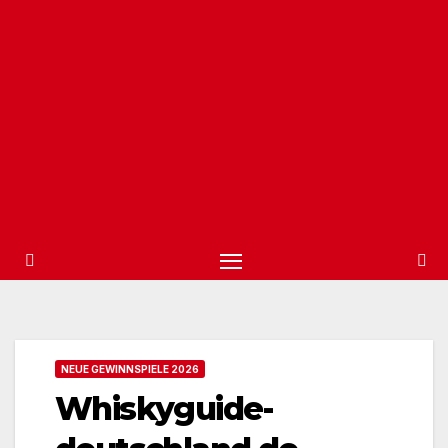
NEUE GEWINNSPIELE 2026
Whiskyguide-