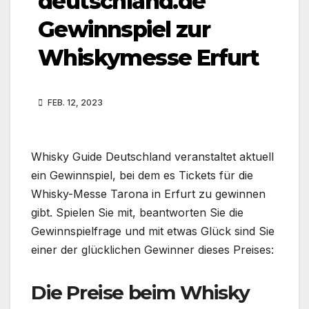
deutschland.de
Gewinnspiel zur
Whiskymesse Erfurt
FEB. 12, 2023
Whisky Guide Deutschland veranstaltet aktuell
ein Gewinnspiel, bei dem es Tickets für die
Whisky-Messe Tarona in Erfurt zu gewinnen
gibt. Spielen Sie mit, beantworten Sie die
Gewinnspielfrage und mit etwas Glück sind Sie
einer der glücklichen Gewinner dieses Preises:
Die Preise beim Whisky