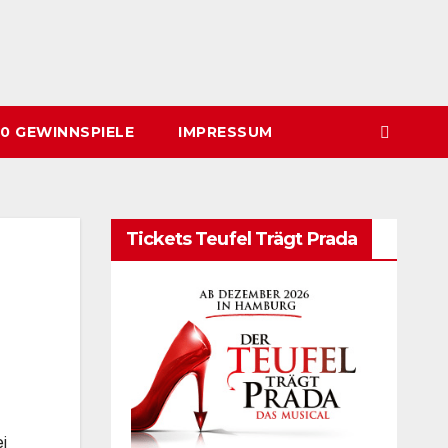
10 GEWINNSPIELE
IMPRESSUM
Tickets Teufel Trägt Prada
i