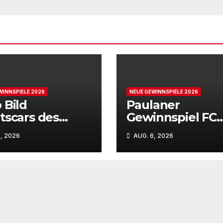
WINNSPIELE 2026
NEUE GEWINNSPIELE 2026
 Bild
Paulaner
tscars des
Gewinnspiel FC
es wählen
Bayern Tickets
, 2026
AUG. 6, 2026
gewinnen