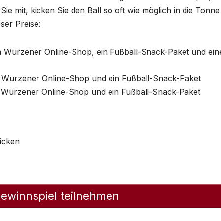
ie mit, kicken Sie den Ball so oft wie möglich in die Tonn
ser Preise:
den Wurzener Online-Shop, ein Fußball-Snack-Paket und ein
en Wurzener Online-Shop und ein Fußball-Snack-Paket
en Wurzener Online-Shop und ein Fußball-Snack-Paket
kicken
Gewinnspiel teilnehmen