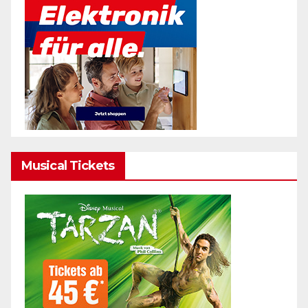
Musical Tickets