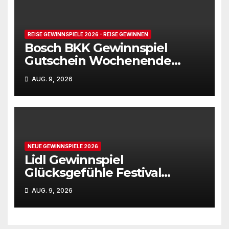
REISE GEWINNSPIELE 2026 - REISE GEWINNEN
Bosch BKK Gewinnspiel
Gutschein Wochenende
gewinnen
AUG. 9, 2026
NEUE GEWINNSPIELE 2026
Lidl Gewinnspiel
Glücksgefühle Festival
Tickets gewinnen
AUG. 9, 2026