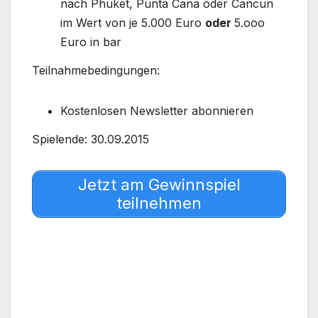
nach Phuket, Punta Cana oder Cancun
im Wert von je 5.000 Euro
oder
5.ooo
Euro in bar
Teilnahmebedingungen:
Kostenlosen Newsletter abonnieren
Spielende: 30.09.2015
Jetzt am Gewinnspiel
teilnehmen