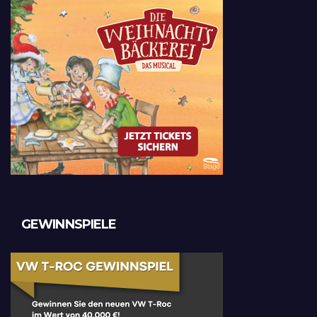
GEWINNSPIELE