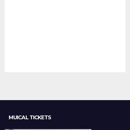
MUICAL TICKETS