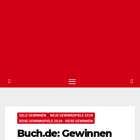
GELD GEWINNEN
NEUE GEWINNSPIELE 2026
REISE GEWINNSPIELE 2026 - REISE GEWINNEN
Buch.de: Gewinnen