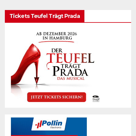
Tickets Teufel Trägt Prada