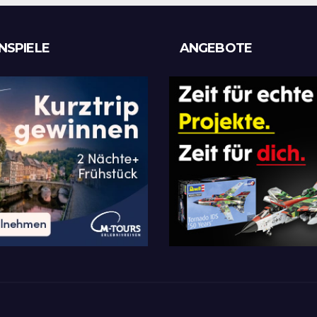
NSPIELE
ANGEBOTE