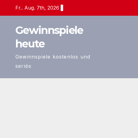
Zum
Fr.. Aug. 7th, 2026
Inhalt
springen
Gewinnspiele
heute
Gewinnspiele kostenlos und
seriös