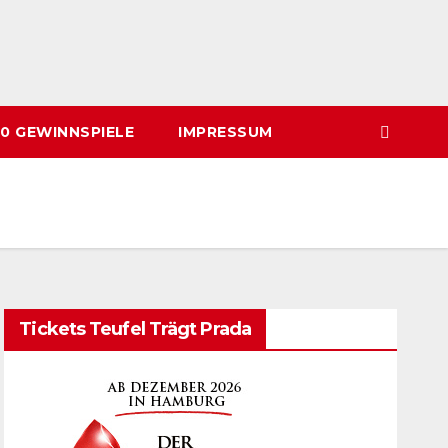
10 GEWINNSPIELE
IMPRESSUM
Tickets Teufel Trägt Prada