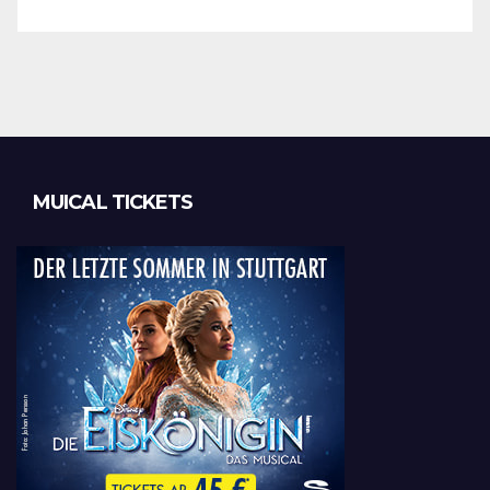
MUICAL TICKETS