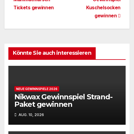
Tickets gewinnen
Kuschelsocken
gewinnen
Könnte Sie auch interessieren
NEUE GEWINNSPIELE 2026
Nikwax Gewinnspiel Strand-
Paket gewinnen
AUG. 10, 2026