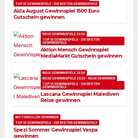
TOP 10 GEWINNSPIELE - DIE BESTEN GEWINNSPIELE
Aida August Gewinnspiel 1500 Euro
Gutschein gewinnen
NEUE GEWINNSPIELE 2026
TOP 10 GEWINNSPIELE - DIE BESTEN
GEWINNSPIELE
Aktion Mensch Gewinnspiel
MediaMarkt Gutschein gewinnen
NEUE GEWINNSPIELE 2026
REISE GEWINNSPIELE 2026 - REISE GEWINNEN
TOP 10 GEWINNSPIELE - DIE BESTEN
GEWINNSPIELE
Lascana Gewinnspiel Malediven
Reise gewinnen
MOTORROLLER GEWINNEN
TOP 10 GEWINNSPIELE - DIE BESTEN GEWINNSPIELE
Spezi Sommer Gewinnspiel Vespa
gewinnen