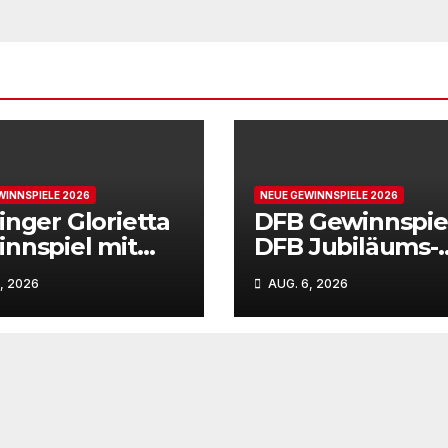
WINNSPIELE 2026
NEUE GEWINNSPIELE 2026
inger Glorietta
DFB Gewinnspie
nnspiel mit
DFB Jubiläums-
senbon
Trikot gewinne
, 2026
AUG. 6, 2026