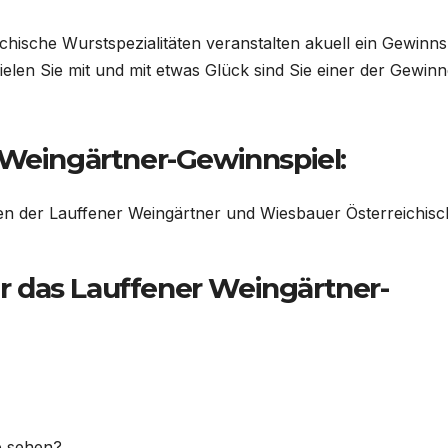
hische Wurstspezialitäten veranstalten akuell ein Gewinnsp
elen Sie mit und mit etwas Glück sind Sie einer der Gewinn
 Weingärtner-Gewinnspiel:
ten der Lauffener Weingärtner und Wiesbauer Österreichis
 das Lauffener Weingärtner-
e sehen?