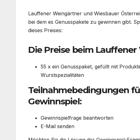
Lauffener Weingärtner und Wiesbauer Österreic
bei dem es Genusspakete zu gewinnen gibt. Spi
dieses Preises:
Die Preise beim Lauffener
55 x ein Genusspaket, gefüllt mit Produk
Wurstspezialitäten
Teilnahmebedingungen für
Gewinnspiel:
Gewinnspielfrage beantworten
E-Mail senden
Möchten Sie die Lösung der Gewinnspiel-Frag