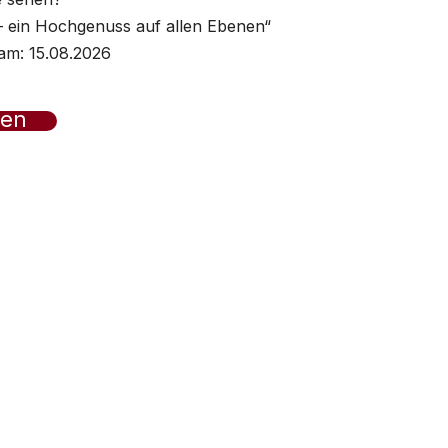
– ein Hochgenuss auf allen Ebenen“
am: 15.08.2026
men