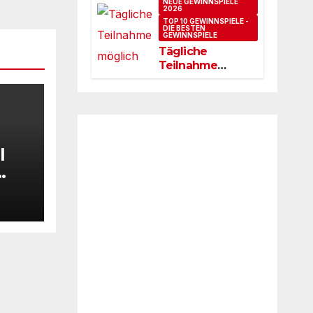
NEUE GEWINNSPIELE
2026
TOP 10 GEWINNSPIELE -
DIE BESTEN
GEWINNSPIELE
Tägliche
Teilnahme
möglich
l
n