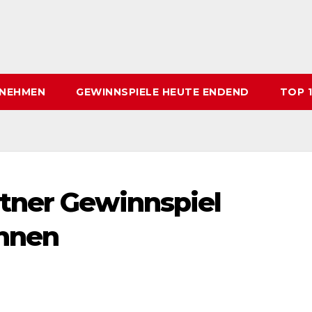
LNEHMEN
GEWINNSPIELE HEUTE ENDEND
TOP 
tner Gewinnspiel
nnen