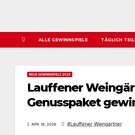
ALLE GEWINNSPIELE
TÄGLICH TEI
NEUE GEWINNSPIELE 2026
Lauffener Weingär
Genusspaket gewi
#Lauffener Weingärtner
APR. 18, 2026