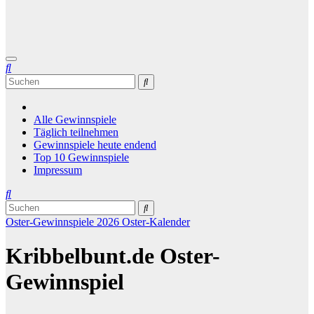
Alle Gewinnspiele
Täglich teilnehmen
Gewinnspiele heute endend
Top 10 Gewinnspiele
Impressum
Oster-Gewinnspiele 2026 Oster-Kalender
Kribbelbunt.de Oster-
Gewinnspiel