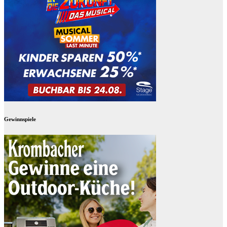
Gewinnspiele