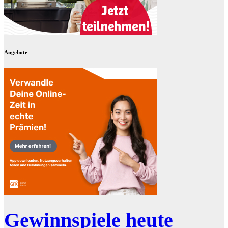
Angebote
Gewinnspiele heute