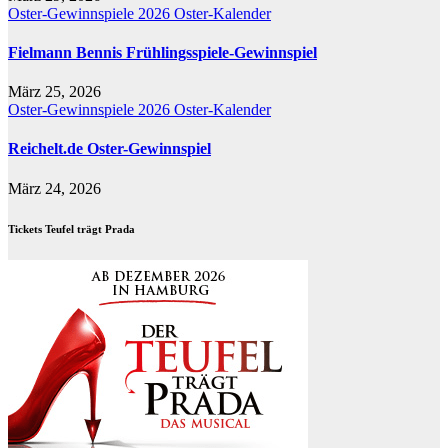
Oster-Gewinnspiele 2026 Oster-Kalender
Fielmann Bennis Frühlingsspiele-Gewinnspiel
März 25, 2026
Oster-Gewinnspiele 2026 Oster-Kalender
Reichelt.de Oster-Gewinnspiel
März 24, 2026
Tickets Teufel trägt Prada