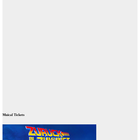
Muical Tickets