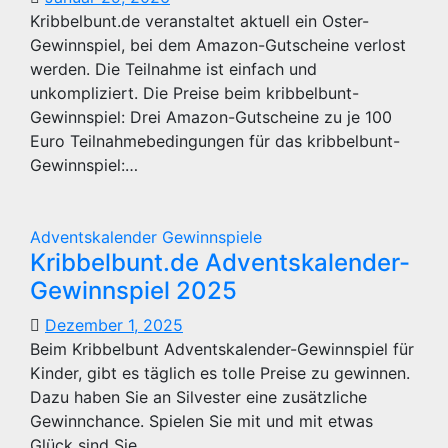
Kribbelbunt.de veranstaltet aktuell ein Oster-
Gewinnspiel, bei dem Amazon-Gutscheine verlost
werden. Die Teilnahme ist einfach und
unkompliziert. Die Preise beim kribbelbunt-
Gewinnspiel: Drei Amazon-Gutscheine zu je 100
Euro Teilnahmebedingungen für das kribbelbunt-
Gewinnspiel:…
Adventskalender Gewinnspiele
Kribbelbunt.de Adventskalender-
Gewinnspiel 2025
Dezember 1, 2025
Beim Kribbelbunt Adventskalender-Gewinnspiel für
Kinder, gibt es täglich es tolle Preise zu gewinnen.
Dazu haben Sie an Silvester eine zusätzliche
Gewinnchance. Spielen Sie mit und mit etwas
Glück sind Sie…