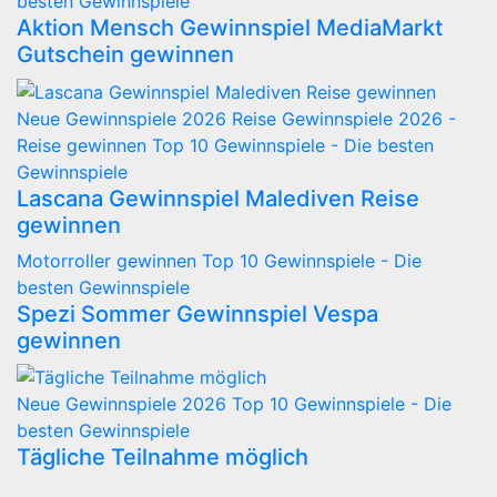
besten Gewinnspiele
Aktion Mensch Gewinnspiel MediaMarkt
Gutschein gewinnen
Neue Gewinnspiele 2026
Reise Gewinnspiele 2026 -
Reise gewinnen
Top 10 Gewinnspiele - Die besten
Gewinnspiele
Lascana Gewinnspiel Malediven Reise
gewinnen
Motorroller gewinnen
Top 10 Gewinnspiele - Die
besten Gewinnspiele
Spezi Sommer Gewinnspiel Vespa
gewinnen
Neue Gewinnspiele 2026
Top 10 Gewinnspiele - Die
besten Gewinnspiele
Tägliche Teilnahme möglich