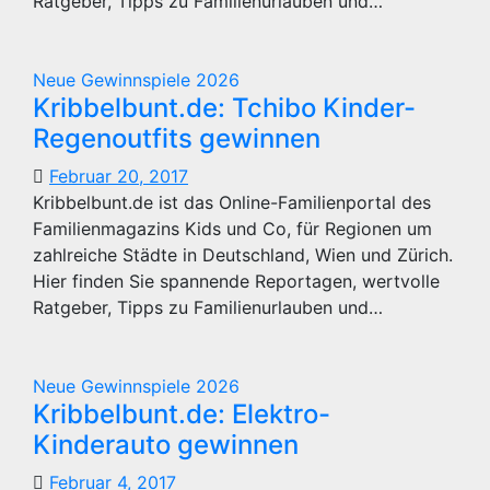
Ratgeber, Tipps zu Familienurlauben und…
Neue Gewinnspiele 2026
Kribbelbunt.de: Tchibo Kinder-
Regenoutfits gewinnen
Februar 20, 2017
Kribbelbunt.de ist das Online-Familienportal des
Familienmagazins Kids und Co, für Regionen um
zahlreiche Städte in Deutschland, Wien und Zürich.
Hier finden Sie spannende Reportagen, wertvolle
Ratgeber, Tipps zu Familienurlauben und…
Neue Gewinnspiele 2026
Kribbelbunt.de: Elektro-
Kinderauto gewinnen
Februar 4, 2017