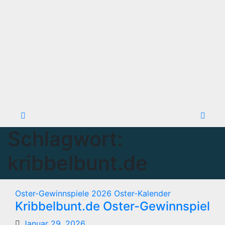
Schlagwort:
kribbelbunt.de
Oster-Gewinnspiele 2026 Oster-Kalender
Kribbelbunt.de Oster-Gewinnspiel
Januar 29, 2026