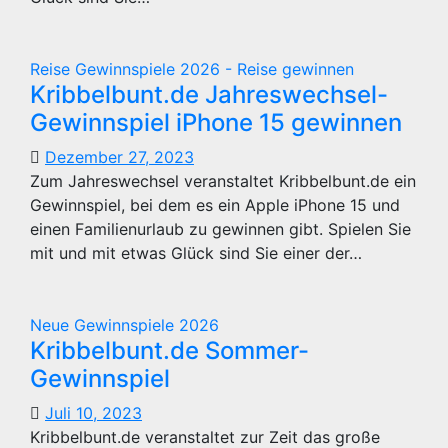
Reise Gewinnspiele 2026 - Reise gewinnen
Kribbelbunt.de Jahreswechsel-
Gewinnspiel iPhone 15 gewinnen
Dezember 27, 2023
Zum Jahreswechsel veranstaltet Kribbelbunt.de ein
Gewinnspiel, bei dem es ein Apple iPhone 15 und
einen Familienurlaub zu gewinnen gibt. Spielen Sie
mit und mit etwas Glück sind Sie einer der…
Neue Gewinnspiele 2026
Kribbelbunt.de Sommer-
Gewinnspiel
Juli 10, 2023
Kribbelbunt.de veranstaltet zur Zeit das große