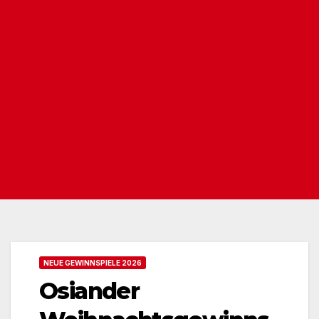
NEUE GEWINNSPIELE 2026
Osiander