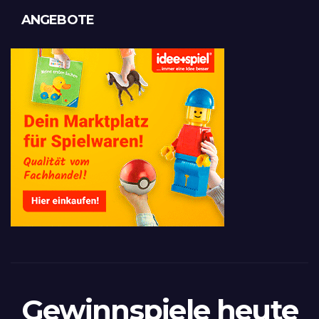
ANGEBOTE
Gewinnspiele heute