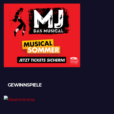
GEWINNSPIELE