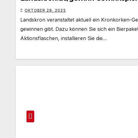
OKTOBER 28, 2025
Landskron veranstaltet aktuell ein Kronkorken-Ge
gewinnen gibt. Dazu können Sie sich ein Bierpak
Aktionsflaschen, installieren Sie die…