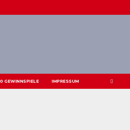
10 GEWINNSPIELE
IMPRESSUM