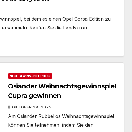
winnspiel, bei dem es einen Opel Corsa Edition zu
et ersammeln. Kaufen Sie die Landskron
NEUE GEWINNSPIELE 2026
Osiander Weihnachtsgewinnspiel
Cupra gewinnen
OKTOBER 28, 2025
Am Osiander Rubbellos Weihnachtsgewinnspiel
können Sie teilnehmen, indem Sie den