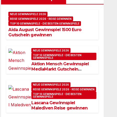
NEUE GEWINNSPIELE 2026
REISE GEWINNSPIELE 2026 - REISE GEWINNEN
TOP 10 GEWINNSPIELE - DIE BESTEN GEWINNSPIELE
Aida August Gewinnspiel 1500 Euro
Gutschein gewinnen
NEUE GEWINNSPIELE 2026
TOP 10 GEWINNSPIELE - DIE BESTEN
GEWINNSPIELE
Aktion Mensch Gewinnspiel
MediaMarkt Gutschein
gewinnen
NEUE GEWINNSPIELE 2026
REISE GEWINNSPIELE 2026 - REISE GEWINNEN
TOP 10 GEWINNSPIELE - DIE BESTEN
GEWINNSPIELE
Lascana Gewinnspiel
Malediven Reise gewinnen