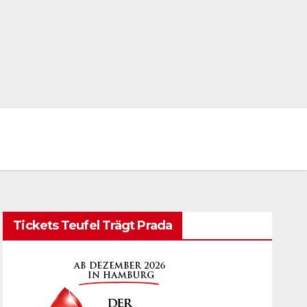
Tickets Teufel Trägt Prada