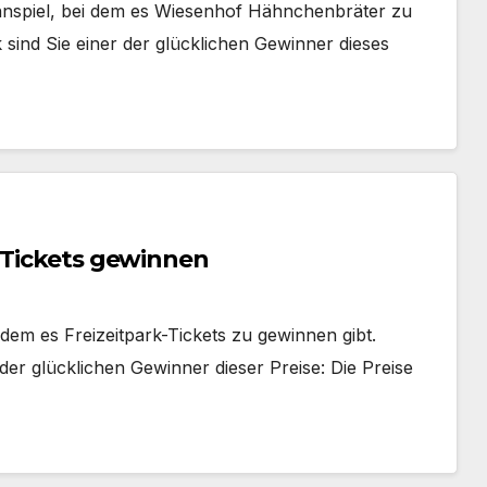
innspiel, bei dem es Wiesenhof Hähnchenbräter zu
 sind Sie einer der glücklichen Gewinner dieses
k Tickets gewinnen
i dem es Freizeitpark-Tickets zu gewinnen gibt.
 der glücklichen Gewinner dieser Preise: Die Preise