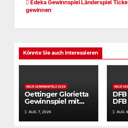
Beitragsnavigation
Edeka Gewinnspiel Länderspiel Ticke
gewinnen
Könnte Sie auch interessieren
NEUE GEWINNSPIELE 2026
NEUE GE
Oettinger Glorietta
DFB 
Gewinnspiel mit
DFB 
Kassenbon
Trik
AUG. 7, 2026
AUG. 6