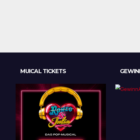
MUICAL TICKETS
GEWIN