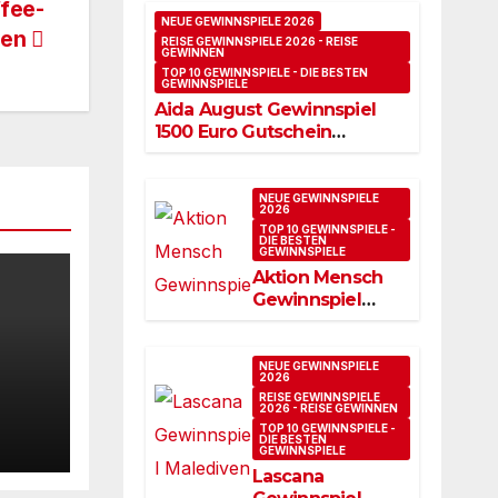
fee-
NEUE GEWINNSPIELE 2026
nen
REISE GEWINNSPIELE 2026 - REISE
GEWINNEN
TOP 10 GEWINNSPIELE - DIE BESTEN
GEWINNSPIELE
Aida August Gewinnspiel
1500 Euro Gutschein
gewinnen
NEUE GEWINNSPIELE
2026
TOP 10 GEWINNSPIELE -
DIE BESTEN
GEWINNSPIELE
Aktion Mensch
Gewinnspiel
MediaMarkt
Gutschein
gewinnen
NEUE GEWINNSPIELE
2026
REISE GEWINNSPIELE
2026 - REISE GEWINNEN
TOP 10 GEWINNSPIELE -
DIE BESTEN
GEWINNSPIELE
Lascana