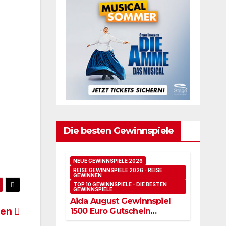
Die besten Gewinnspiele
NEUE GEWINNSPIELE 2026
REISE GEWINNSPIELE 2026 - REISE
GEWINNEN
TOP 10 GEWINNSPIELE - DIE BESTEN
GEWINNSPIELE
Aida August Gewinnspiel
nen
1500 Euro Gutschein
gewinnen