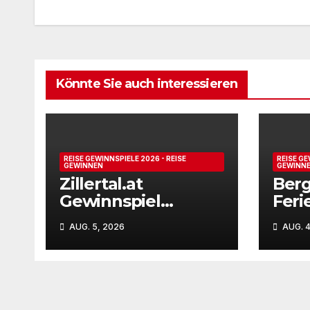
Könnte Sie auch interessieren
REISE GEWINNSPIELE 2026 - REISE
REISE GE
GEWINNEN
GEWINN
Zillertal.at
Berg
Gewinnspiel
Feri
Familien-Golfurlaub
Bru
AUG. 5, 2026
AUG. 4
gewinnen
Gewi