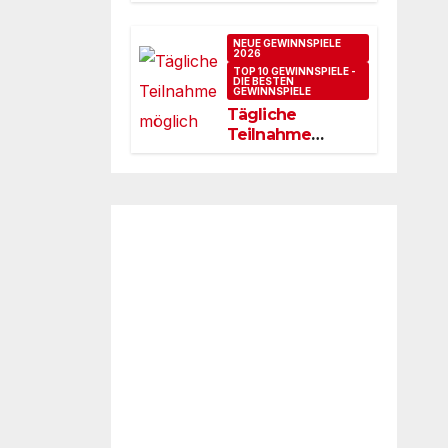
NEUE GEWINNSPIELE
2026
TOP 10 GEWINNSPIELE -
DIE BESTEN
GEWINNSPIELE
Tägliche
Teilnahme
möglich