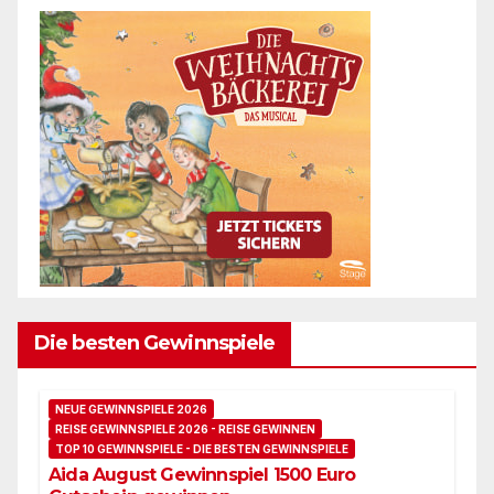
Die besten Gewinnspiele
NEUE GEWINNSPIELE 2026
REISE GEWINNSPIELE 2026 - REISE GEWINNEN
TOP 10 GEWINNSPIELE - DIE BESTEN GEWINNSPIELE
Aida August Gewinnspiel 1500 Euro