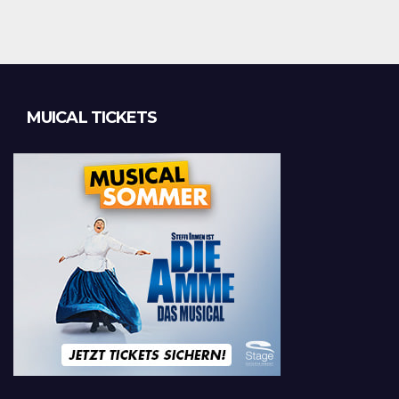
MUICAL TICKETS