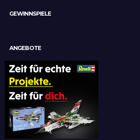
GEWINNSPIELE
ANGEBOTE