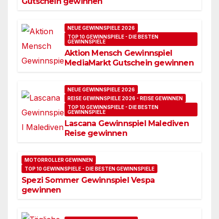
Gutschein gewinnen
NEUE GEWINNSPIELE 2026
TOP 10 GEWINNSPIELE - DIE BESTEN
GEWINNSPIELE
Aktion Mensch Gewinnspiel
MediaMarkt Gutschein gewinnen
NEUE GEWINNSPIELE 2026
REISE GEWINNSPIELE 2026 - REISE GEWINNEN
TOP 10 GEWINNSPIELE - DIE BESTEN
GEWINNSPIELE
Lascana Gewinnspiel Malediven
Reise gewinnen
MOTORROLLER GEWINNEN
TOP 10 GEWINNSPIELE - DIE BESTEN GEWINNSPIELE
Spezi Sommer Gewinnspiel Vespa
gewinnen