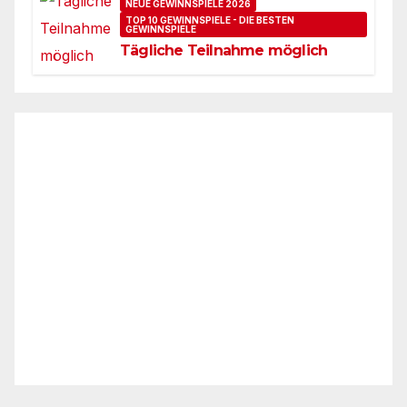
NEUE GEWINNSPIELE 2026
TOP 10 GEWINNSPIELE - DIE BESTEN
GEWINNSPIELE
Tägliche Teilnahme möglich